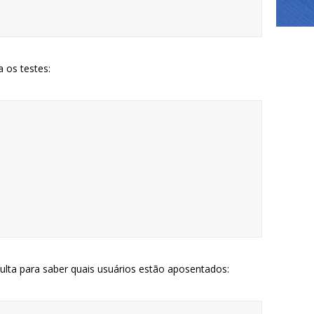
 os testes:
lta para saber quais usuários estão aposentados: