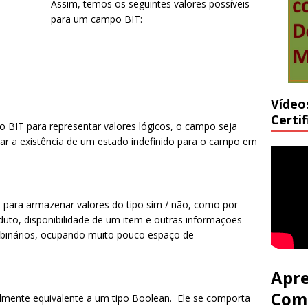
Assim, temos os seguintes valores possíveis
para um campo BIT:
Vídeo
Certi
 BIT para representar valores lógicos, o campo seja
r a existência de um estado indefinido para o campo em
 para armazenar valores do tipo sim / não, como por
uto, disponibilidade de um item e outras informações
 binários, ocupando muito pouco espaço de
Apre
Com
almente equivalente a um tipo Boolean. Ele se comporta