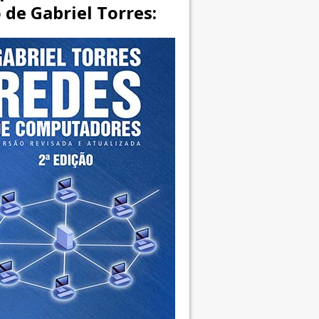
o de Gabriel Torres: