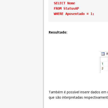
SELECT Nome
FROM StatusAP
WHERE Aposentado = 1;
Resultado:
Também é possível inserir dados em
que são interpretadas respectivament