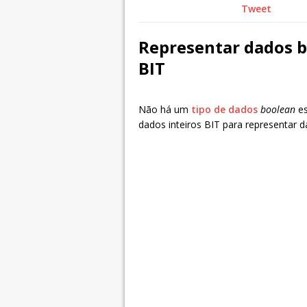
Tweet
Representar dados b
BIT
Não há um
tipo de dados
boolean
es
dados inteiros BIT para representar 