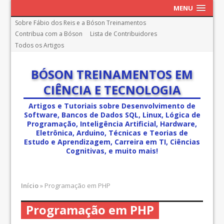
MENU
Sobre Fábio dos Reis e a Bóson Treinamentos
Contribua com a Bóson
Lista de Contribuidores
Todos os Artigos
BÓSON TREINAMENTOS EM
CIÊNCIA E TECNOLOGIA
Artigos e Tutoriais sobre Desenvolvimento de
Software, Bancos de Dados SQL, Linux, Lógica de
Programação, Inteligência Artificial, Hardware,
Eletrônica, Arduino, Técnicas e Teorias de
Estudo e Aprendizagem, Carreira em TI, Ciências
Cognitivas, e muito mais!
Início
»
Programação em PHP
Programação em PHP