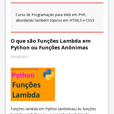
Curso de Programação para Web em PHP,
abordando também tópicos em HTML5 e CSS3
O que são Funções Lambda em
Python ou Funções Anônimas
20/04/2023
Funções lambda em Python (anônimas) As funções