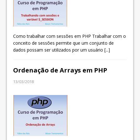
Como trabalhar com sessões em PHP Trabalhar com o
conceito de sessões permite que um conjunto de
dados possam ser utilizados por um usuário
[...]
Ordenação de Arrays em PHP
13/03/2018