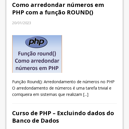
Como arredondar números em
PHP com a função ROUND()
20/01/2023
Função Round(): Arredondamento de números no PHP
O arredondamento de números é uma tarefa trivial e
corriqueira em sistemas que realizam
[...]
Curso de PHP – Excluindo dados do
Banco de Dados