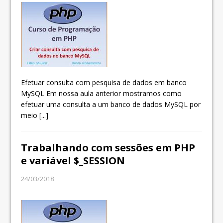
Efetuar consulta com pesquisa de dados em banco
MySQL Em nossa aula anterior mostramos como
efetuar uma consulta a um banco de dados MySQL por
meio
[...]
Trabalhando com sessões em PHP
e variável $_SESSION
24/03/2018