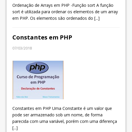
Ordenação de Arrays em PHP -Função sort A função
sort é utilizada para ordenar os elementos de um array
em PHP. Os elementos são ordenados do
[...]
Constantes em PHP
07/03/2018
Constantes em PHP Uma Constante é um valor que
pode ser armazenado sob um nome, de forma
parecida com uma variável, porém com uma diferença
[...]