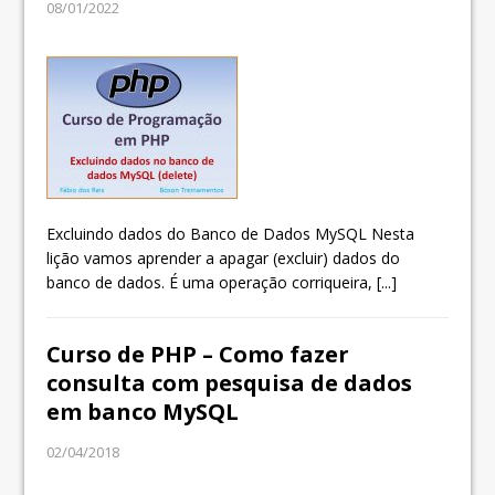
08/01/2022
Excluindo dados do Banco de Dados MySQL Nesta
lição vamos aprender a apagar (excluir) dados do
banco de dados. É uma operação corriqueira,
[...]
Curso de PHP – Como fazer
consulta com pesquisa de dados
em banco MySQL
02/04/2018