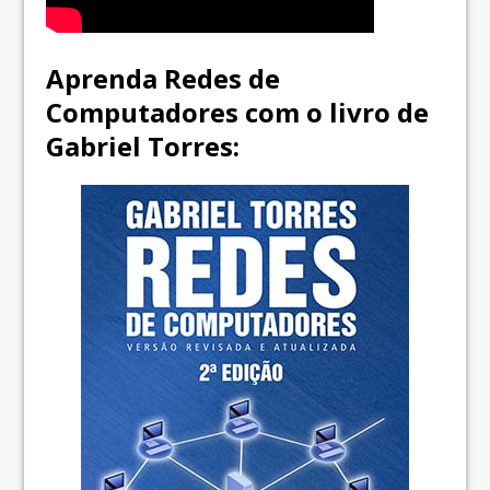
Aprenda Redes de
Computadores com o livro de
Gabriel Torres: