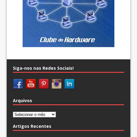
Siga-nos nas Redes Sociais!
Arquivos
Arquivos
Artigos Recentes