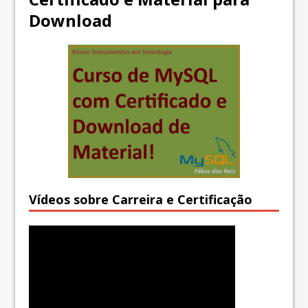
Download
Vídeos sobre Carreira e Certificação