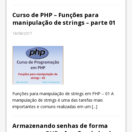
Curso de PHP – Funções para
manipulação de strings – parte 01
18/08/2017
Funções para manipulação de strings em PHP – 01 A
manipulação de strings é uma das tarefas mais
importantes e comuns realizadas em um
[...]
Armazenando senhas de forma