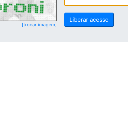
[trocar imagem]