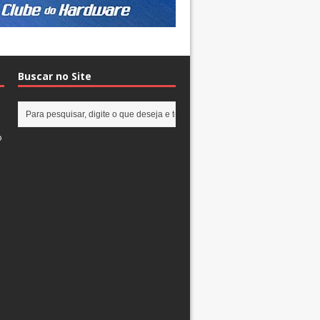
Buscar no Site
o