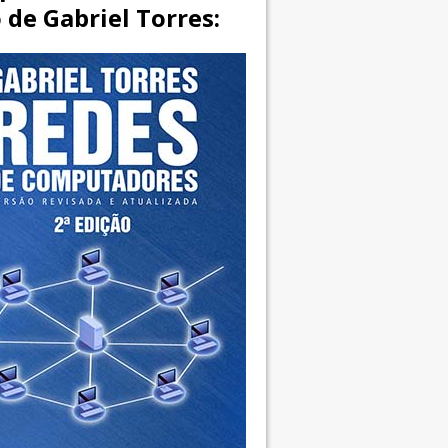
o de Gabriel Torres: