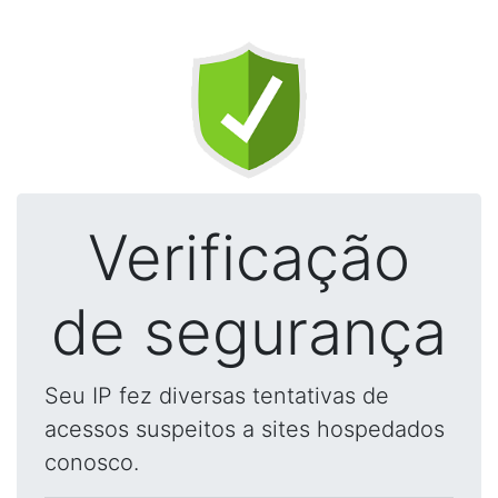
Verificação
de segurança
Seu IP fez diversas tentativas de
acessos suspeitos a sites hospedados
conosco.