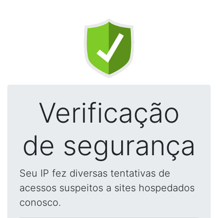
Verificação
de segurança
Seu IP fez diversas tentativas de
acessos suspeitos a sites hospedados
conosco.