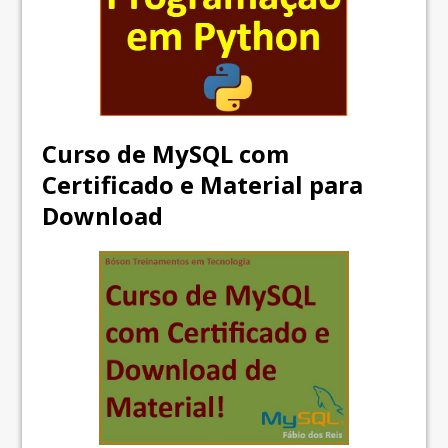
Curso de MySQL com
Certificado e Material para
Download