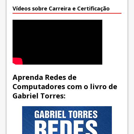
Vídeos sobre Carreira e Certificação
Aprenda Redes de
Computadores com o livro de
Gabriel Torres: