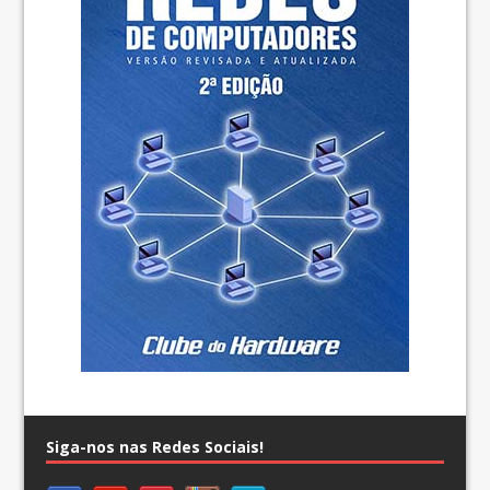
Siga-nos nas Redes Sociais!