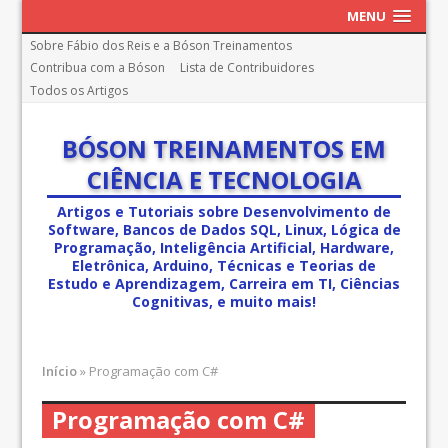
MENU
Sobre Fábio dos Reis e a Bóson Treinamentos
Contribua com a Bóson
Lista de Contribuidores
Todos os Artigos
BÓSON TREINAMENTOS EM
CIÊNCIA E TECNOLOGIA
Artigos e Tutoriais sobre Desenvolvimento de
Software, Bancos de Dados SQL, Linux, Lógica de
Programação, Inteligência Artificial, Hardware,
Eletrônica, Arduino, Técnicas e Teorias de
Estudo e Aprendizagem, Carreira em TI, Ciências
Cognitivas, e muito mais!
Início
»
Programação com C#
Programação com C#