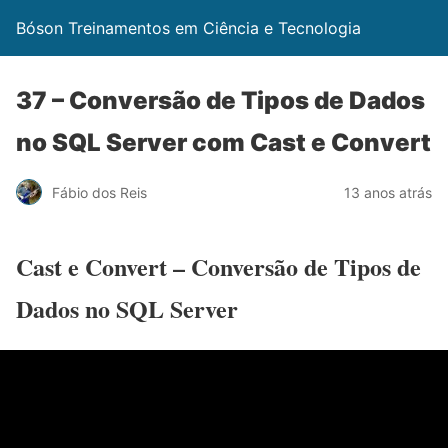
Bóson Treinamentos em Ciência e Tecnologia
37 – Conversão de Tipos de Dados
no SQL Server com Cast e Convert
Fábio dos Reis
13 anos atrás
Cast e Convert – Conversão de Tipos de
Dados no SQL Server