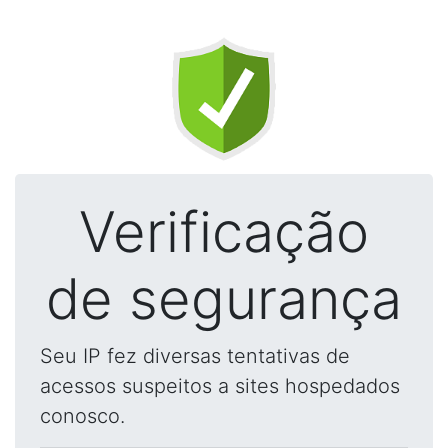
Verificação
de segurança
Seu IP fez diversas tentativas de
acessos suspeitos a sites hospedados
conosco.