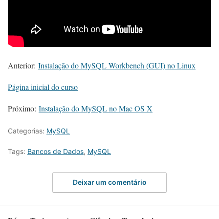
Anterior:
Instalação do MySQL Workbench (GUI) no Linux
Página inicial do curso
Próximo:
Instalação do MySQL no Mac OS X
Categorias:
MySQL
Tags:
Bancos de Dados
,
MySQL
Deixar um comentário