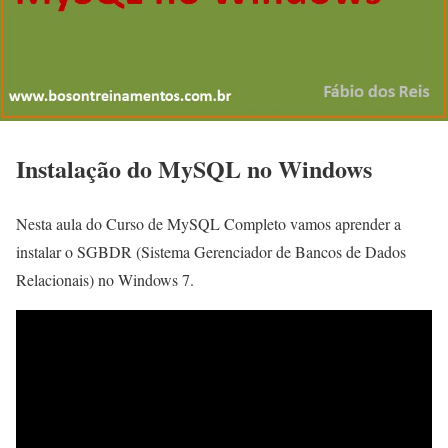
Instalação do MySQL no Windows
Nesta aula do Curso de MySQL Completo vamos aprender a
instalar o SGBDR (Sistema Gerenciador de Bancos de Dados
Relacionais) no Windows 7.