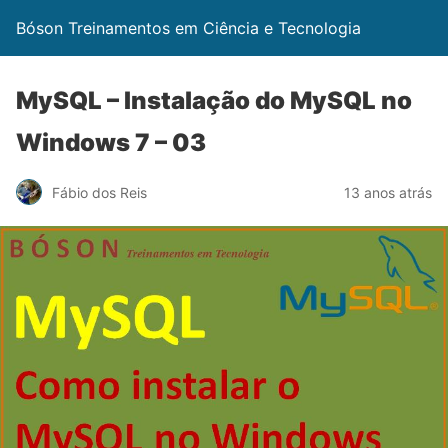
Bóson Treinamentos em Ciência e Tecnologia
MySQL – Instalação do MySQL no
Windows 7 – 03
Fábio dos Reis
13 anos atrás