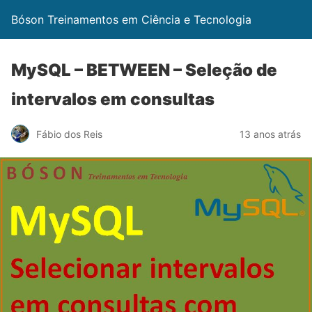
Bóson Treinamentos em Ciência e Tecnologia
MySQL – BETWEEN – Seleção de
intervalos em consultas
Fábio dos Reis
13 anos atrás