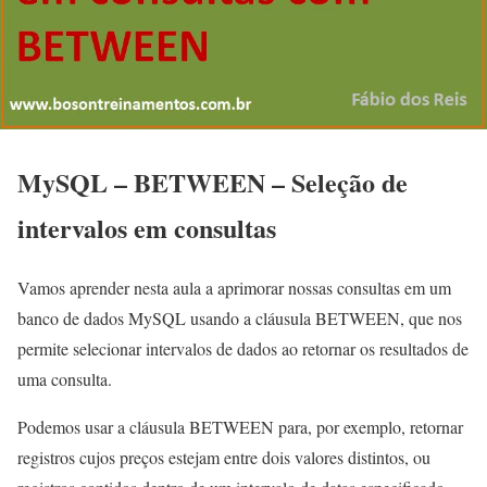
MySQL – BETWEEN – Seleção de
intervalos em consultas
Vamos aprender nesta aula a aprimorar nossas consultas em um
banco de dados MySQL usando a cláusula BETWEEN, que nos
permite selecionar intervalos de dados ao retornar os resultados de
uma consulta.
Podemos usar a cláusula BETWEEN para, por exemplo, retornar
registros cujos preços estejam entre dois valores distintos, ou