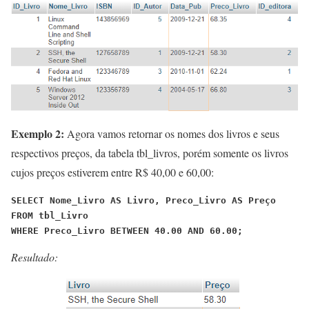
Exemplo 2:
Agora vamos retornar os nomes dos livros e seus
respectivos preços, da tabela tbl_livros, porém somente os livros
cujos preços estiverem entre R$ 40,00 e 60,00:
SELECT Nome_Livro AS Livro, Preco_Livro AS Preço

FROM tbl_Livro
WHERE Preco_Livro BETWEEN 40.00 AND 60.00;
Resultado: