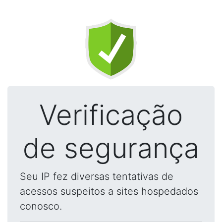
Verificação
de segurança
Seu IP fez diversas tentativas de
acessos suspeitos a sites hospedados
conosco.