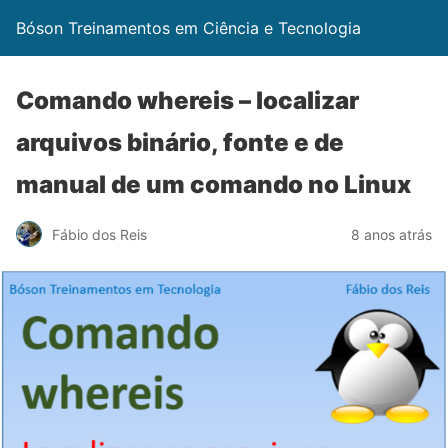
Bóson Treinamentos em Ciência e Tecnologia
Comando whereis – localizar
arquivos binário, fonte e de
manual de um comando no Linux
Fábio dos Reis
8 anos atrás