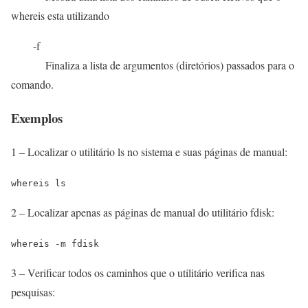
whereis esta utilizando
-f
Finaliza a lista de argumentos (diretórios) passados para o
comando.
Exemplos
1 – Localizar o utilitário ls no sistema e suas páginas de manual:
whereis ls
2 – Localizar apenas as páginas de manual do utilitário fdisk:
whereis -m fdisk
3 – Verificar todos os caminhos que o utilitário verifica nas
pesquisas: