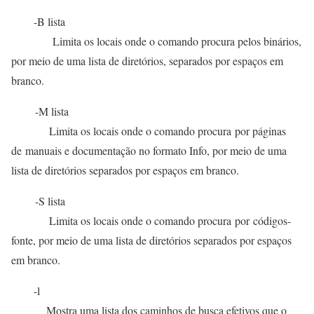
-B lista
Limita os locais onde o comando procura pelos binários,
por meio de uma lista de diretórios, separados por espaços em
branco.
-M lista
Limita os locais onde o comando procura por páginas
de manuais e documentação no formato Info, por meio de uma
lista de diretórios separados por espaços em branco.
-S lista
Limita os locais onde o comando procura por códigos-
fonte, por meio de uma lista de diretórios separados por espaços
em branco.
-l
Mostra uma lista dos caminhos de busca efetivos que o