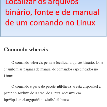
Comando whereis
whereis
O comando
permite localizar arquivos binário, fonte
e também as páginas de manual de comandos especificados no
Linux.
util-linux
O comando é parte do pacote
, e está disponível a
partir do Archive do Kernel do Linux, acessível em
ftp://ftp.kernel.org/pub/linux/utils/util-linux/