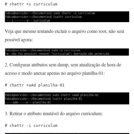
# chattr +i curriculum
Veja que mesmo tentando excluir o arquivo como root, não será
possível agora:
2. Configurar atributos sem dump, sem atualização de hora de
acesso e modo anexar apenas no arquivo planilha-01:
# chattr +aAd planilha-01
3. Retirar o atributo imutável do arquivo curriculum:
# chattr -i curriculum