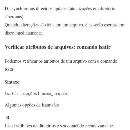
D
: synchronous directory updates (atualizações em diretório
síncronas)
Quando alterações são feita em um arquivo, elas serão escritas em
disco imediatamente.
Verificar atributos de arquivos: comando lsattr
Podemos verificar os atributos de um arquivo com o comando
lsattr:
Sintaxe:
lsattr [opções] nome_arquivo
Algumas opções de lsattr são:
-R
Listar atributos de diretórios e seu conteúdo recursivamente.