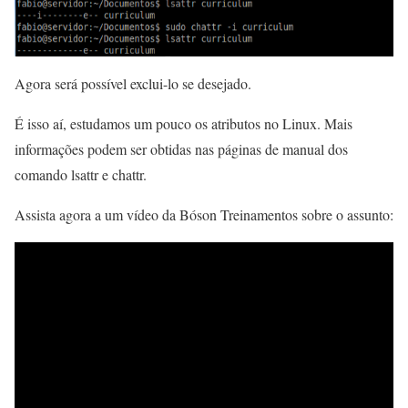
Agora será possível exclui-lo se desejado.
É isso aí, estudamos um pouco os atributos no Linux. Mais
informações podem ser obtidas nas páginas de manual dos
comando lsattr e chattr.
Assista agora a um vídeo da Bóson Treinamentos sobre o assunto: