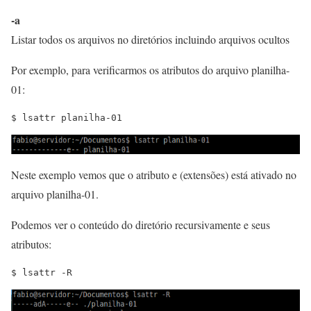
-a
Listar todos os arquivos no diretórios incluindo arquivos ocultos
Por exemplo, para verificarmos os atributos do arquivo planilha-
01:
$ lsattr planilha-01
Neste exemplo vemos que o atributo e (extensões) está ativado no
arquivo planilha-01.
Podemos ver o conteúdo do diretório recursivamente e seus
atributos:
$ lsattr -R