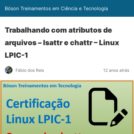
Bóson Treinamentos em Ciência e Tecnologia
Trabalhando com atributos de
arquivos – lsattr e chattr – Linux
LPIC-1
Fábio dos Reis
12 anos atrás