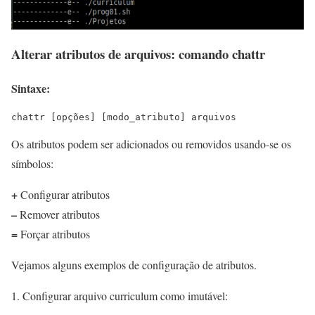
Alterar atributos de arquivos: comando chattr
Sintaxe:
chattr [opções] [modo_atributo] arquivos
Os atributos podem ser adicionados ou removidos usando-se os
símbolos:
+
Configurar atributos
–
Remover atributos
=
Forçar atributos
Vejamos alguns exemplos de configuração de atributos.
1. Configurar arquivo curriculum como imutável: