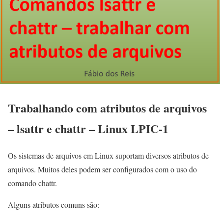
Trabalhando com atributos de arquivos
– lsattr e chattr – Linux LPIC-1
Os sistemas de arquivos em Linux suportam diversos atributos de
arquivos. Muitos deles podem ser configurados com o uso do
comando chattr.
Alguns atributos comuns são: