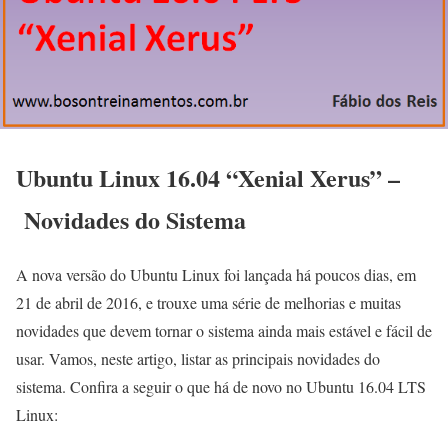
Ubuntu Linux 16.04 “Xenial Xerus” –
Novidades do Sistema
A nova versão do Ubuntu Linux foi lançada há poucos dias, em
21 de abril de 2016, e trouxe uma série de melhorias e muitas
novidades que devem tornar o sistema ainda mais estável e fácil de
usar. Vamos, neste artigo, listar as principais novidades do
sistema. Confira a seguir o que há de novo no Ubuntu 16.04 LTS
Linux: