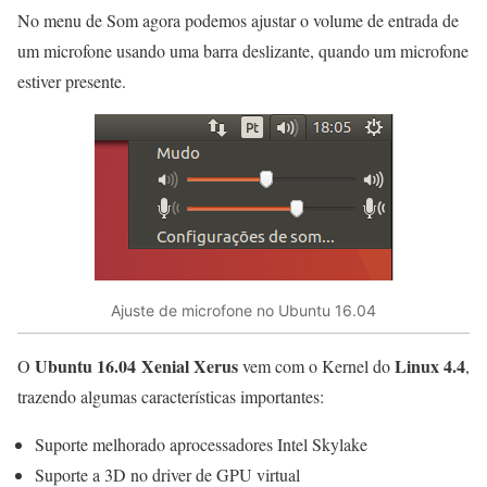
No menu de Som agora podemos ajustar o volume de entrada de
um microfone usando uma barra deslizante, quando um microfone
estiver presente.
Ajuste de microfone no Ubuntu 16.04
Ubuntu 16.04 Xenial Xerus
Linux 4.4
O
vem com o Kernel do
,
trazendo algumas características importantes:
Suporte melhorado aprocessadores Intel Skylake
Suporte a 3D no driver de GPU virtual