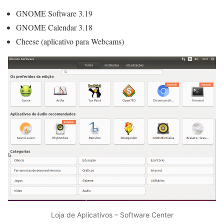
GNOME Software 3.19
GNOME Calendar 3.18
Cheese (aplicativo para Webcams)
Loja de Aplicativos – Software Center