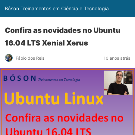
Bóson Treinamentos em Ciência e Tecnologia
Confira as novidades no Ubuntu
16.04 LTS Xenial Xerus
Fábio dos Reis
10 anos atrás