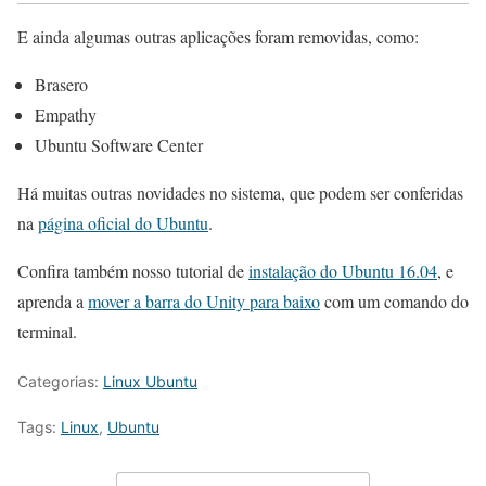
E ainda algumas outras aplicações foram removidas, como:
Brasero
Empathy
Ubuntu Software Center
Há muitas outras novidades no sistema, que podem ser conferidas
na
página oficial do Ubuntu
.
Confira também nosso tutorial de
instalação do Ubuntu 16.04
, e
aprenda a
mover a barra do Unity para baixo
com um comando do
terminal.
Categorias:
Linux Ubuntu
Tags:
Linux
,
Ubuntu