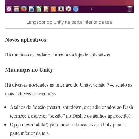
Lançador do Unity na parte inferior da tela
Novos aplicativos:
Há um novo calendário e uma nova loja de aplicativos
Mudanças no Unity
Há diversas novidades na interface do Unity, versão 7.4, sendo as
mais notáveis as seguintes:
Atalhos de Sessão (restart, shutdown, etc) adicionados ao Dash
(comece a escrever “sessão” no Dash e os atalhos aparecerão)
Opção (escondida!) para mover o lançados do Unity para a
parte inferior da tela