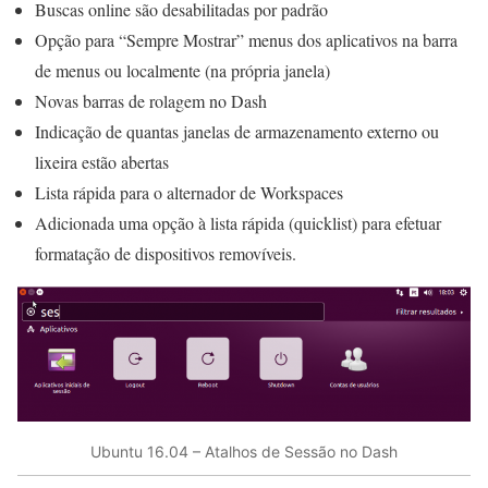
Buscas online são desabilitadas por padrão
Opção para “Sempre Mostrar” menus dos aplicativos na barra
de menus ou localmente (na própria janela)
Novas barras de rolagem no Dash
Indicação de quantas janelas de armazenamento externo ou
lixeira estão abertas
Lista rápida para o alternador de Workspaces
Adicionada uma opção à lista rápida (quicklist) para efetuar
formatação de dispositivos removíveis.
Ubuntu 16.04 – Atalhos de Sessão no Dash