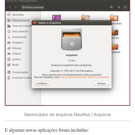
Gerenciador de arquivos Nautilus / Arquivos
E algumas novas aplicações foram incluídas: