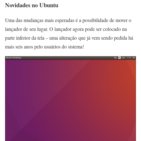
Novidades no Ubuntu
Uma das mudanças mais esperadas é a possibilidade de mover o
lançador de seu lugar. O lançador agora pode ser colocado na
parte inferior da tela – uma alteração que já vem sendo pedida há
mais seis anos pelo usuários do sistema!