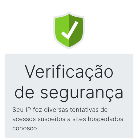
Verificação
de segurança
Seu IP fez diversas tentativas de
acessos suspeitos a sites hospedados
conosco.