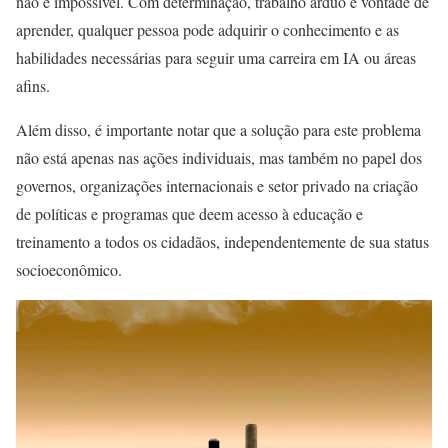
não é impossível. Com determinação, trabalho árduo e vontade de
aprender, qualquer pessoa pode adquirir o conhecimento e as
habilidades necessárias para seguir uma carreira em IA ou áreas
afins.
Além disso, é importante notar que a solução para este problema
não está apenas nas ações individuais, mas também no papel dos
governos, organizações internacionais e setor privado na criação
de políticas e programas que deem acesso à educação e
treinamento a todos os cidadãos, independentemente de sua status
socioeconômico.