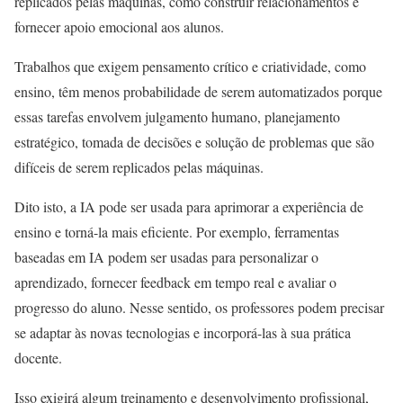
replicados pelas máquinas, como construir relacionamentos e
fornecer apoio emocional aos alunos.
Trabalhos que exigem pensamento crítico e criatividade, como
ensino, têm menos probabilidade de serem automatizados porque
essas tarefas envolvem julgamento humano, planejamento
estratégico, tomada de decisões e solução de problemas que são
difíceis de serem replicados pelas máquinas.
Dito isto, a IA pode ser usada para aprimorar a experiência de
ensino e torná-la mais eficiente. Por exemplo, ferramentas
baseadas em IA podem ser usadas para personalizar o
aprendizado, fornecer feedback em tempo real e avaliar o
progresso do aluno. Nesse sentido, os professores podem precisar
se adaptar às novas tecnologias e incorporá-las à sua prática
docente.
Isso exigirá algum treinamento e desenvolvimento profissional,