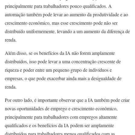
principalmente para trabalhadores pouco qualificados. A
automação também pode levar ao aumento da produtividade e ao
crescimento econômico, mas esse crescimento pode não ser
distribuído uniformemente, levando a um aumento da diferença de
renda.
Além disso, se os benefícios da IA não forem amplamente
distribuídos, isso pode levar a uma concentração crescente de
riqueza e poder entre um pequeno grupo de indivíduos e
empresas, o que pode exacerbar ainda mais a desigualdade de
renda.
Por outro lado, é importante observar que a IA também pode criar
novas oportunidades de emprego e crescimento econômico,
principalmente para trabalhadores com empregos altamente
qualificados e os benefícios da IA podem ser amplamente
distribuídos para trabalhadores menos qualificados com as