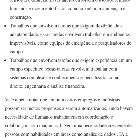
humanos e movimento físico, como cozinhar, manutenção e
construção.
Trabalhos que envolvem tarefas que exigem flexibilidade e
adaptabilidade: essas tarefas envolvem trabalhar em ambientes
imprevisíveis, como equipes de emergência e pesquisadores de
campo.
Trabalhos que envolvem tarefas que exigem experiência em um
campo específico: essas tarefas envolvem trabalhar com
sistemas complexos e conhecimento especializado, como
direito, engenharia e análise financeira.
Vale a pena notar que, embora certos empregos e indústrias
possam ser menos propensos a serem automatizados, ainda haverá
necessidade de humanos trabalharem em coordenação e
colaboração com máquinas, haverá uma necessidade crescente de
pessoas com habilidades em áreas como análise de dados , IA e