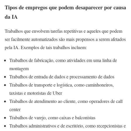
Tipos de empregos que podem desaparecer por causa
da IA
Trabalhos que envolvem tarefas repetitivas e aqueles que podem
ser facilmente automatizados são mais propensos a serem afetados
pela IA. Exemplos de tais trabalhos incluem:
Trabalhos de fabricação, como atividades em uma linha de
montagem
Trabalhos de entrada de dados e processamento de dados
Trabalhos de transporte e logística, como caminhoneiros,
taxistas e motoristas de Uber
Trabalhos de atendimento ao cliente, como operadores de call
center
Trabalhos de varejo, como caixas e balconistas
Trabalhos administrativos e de escritório, como recepcionistas e