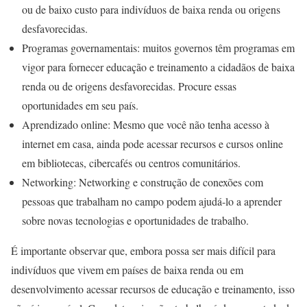
ou de baixo custo para indivíduos de baixa renda ou origens
desfavorecidas.
Programas governamentais: muitos governos têm programas em
vigor para fornecer educação e treinamento a cidadãos de baixa
renda ou de origens desfavorecidas. Procure essas
oportunidades em seu país.
Aprendizado online: Mesmo que você não tenha acesso à
internet em casa, ainda pode acessar recursos e cursos online
em bibliotecas, cibercafés ou centros comunitários.
Networking: Networking e construção de conexões com
pessoas que trabalham no campo podem ajudá-lo a aprender
sobre novas tecnologias e oportunidades de trabalho.
É importante observar que, embora possa ser mais difícil para
indivíduos que vivem em países de baixa renda ou em
desenvolvimento acessar recursos de educação e treinamento, isso