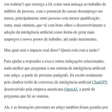
(ou realista?) que enxerga a IA como uma ameaça ao trabalho de
milhões de pessoas, com o potencial de causar desemprego em
massa, principalmente entre pessoas com menor qualificação;
outra, mais otimista, que vê com bons olhos o desenvolvimento e
adoção da inteligência artificial como forma de gerar mais
empregos e novos postos de trabalho, até então inexistentes.
Mas qual será o impacto real disso? Quem está com a razão?
Para ajudar a responder a essa e outras indagações relacionadas,
nada melhor que perguntar a um sistema de inteligência artificial:
este artigo, a partir do próximo parágrafo, foi escrito totalmente
pelo chatbot (robô de conversa) de inteligência artificial
ChatGPT
,
desenvolvido pela empresa americana
OpenAI
, a partir de
perguntas que fiz ao sistema.
Ah, e as ilustrações presentes no artigo também foram geradas por