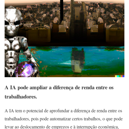
A IA pode ampliar a diferença de renda entre os
trabalhadores.
A IA tem o potencial de aprofundar a diferença de renda entre os
trabalhadores, pois pode automatizar certos trabalhos, o que pode
levar ao deslocamento de empregos e à interrupção econômica,