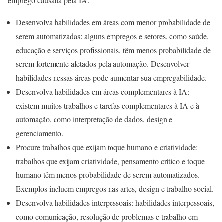
emprego causada pela IA:
Desenvolva habilidades em áreas com menor probabilidade de
serem automatizadas: alguns empregos e setores, como saúde,
educação e serviços profissionais, têm menos probabilidade de
serem fortemente afetados pela automação. Desenvolver
habilidades nessas áreas pode aumentar sua empregabilidade.
Desenvolva habilidades em áreas complementares à IA:
existem muitos trabalhos e tarefas complementares à IA e à
automação, como interpretação de dados, design e
gerenciamento.
Procure trabalhos que exijam toque humano e criatividade:
trabalhos que exijam criatividade, pensamento crítico e toque
humano têm menos probabilidade de serem automatizados.
Exemplos incluem empregos nas artes, design e trabalho social.
Desenvolva habilidades interpessoais: habilidades interpessoais,
como comunicação, resolução de problemas e trabalho em