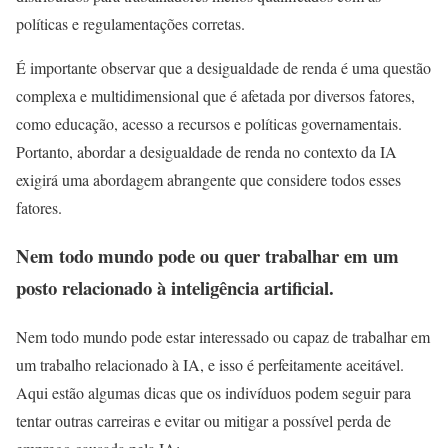
políticas e regulamentações corretas.
É importante observar que a desigualdade de renda é uma questão
complexa e multidimensional que é afetada por diversos fatores,
como educação, acesso a recursos e políticas governamentais.
Portanto, abordar a desigualdade de renda no contexto da IA
exigirá uma abordagem abrangente que considere todos esses
fatores.
Nem todo mundo pode ou quer trabalhar em um
posto relacionado à inteligência artificial.
Nem todo mundo pode estar interessado ou capaz de trabalhar em
um trabalho relacionado à IA, e isso é perfeitamente aceitável.
Aqui estão algumas dicas que os indivíduos podem seguir para
tentar outras carreiras e evitar ou mitigar a possível perda de