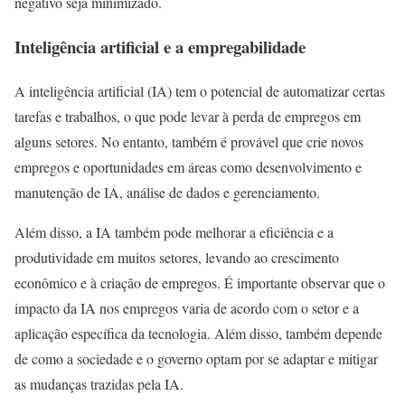
negativo seja minimizado.
Inteligência artificial e a empregabilidade
A inteligência artificial (IA) tem o potencial de automatizar certas
tarefas e trabalhos, o que pode levar à perda de empregos em
alguns setores. No entanto, também é provável que crie novos
empregos e oportunidades em áreas como desenvolvimento e
manutenção de IA, análise de dados e gerenciamento.
Além disso, a IA também pode melhorar a eficiência e a
produtividade em muitos setores, levando ao crescimento
econômico e à criação de empregos. É importante observar que o
impacto da IA nos empregos varia de acordo com o setor e a
aplicação específica da tecnologia. Além disso, também depende
de como a sociedade e o governo optam por se adaptar e mitigar
as mudanças trazidas pela IA.