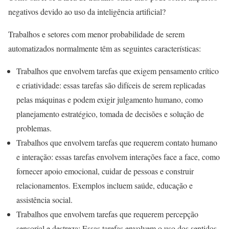
negativos devido ao uso da inteligência artificial?
Trabalhos e setores com menor probabilidade de serem
automatizados normalmente têm as seguintes características:
Trabalhos que envolvem tarefas que exigem pensamento crítico
e criatividade: essas tarefas são difíceis de serem replicadas
pelas máquinas e podem exigir julgamento humano, como
planejamento estratégico, tomada de decisões e solução de
problemas.
Trabalhos que envolvem tarefas que requerem contato humano
e interação: essas tarefas envolvem interações face a face, como
fornecer apoio emocional, cuidar de pessoas e construir
relacionamentos. Exemplos incluem saúde, educação e
assistência social.
Trabalhos que envolvem tarefas que requerem percepção
sensorial e destreza: Essas tarefas envolvem o uso dos sentidos