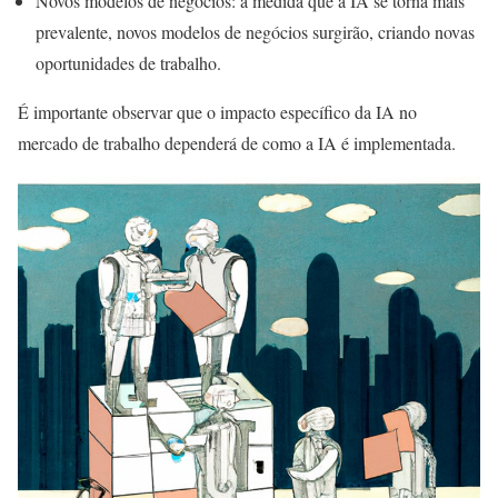
Novos modelos de negócios: à medida que a IA se torna mais
prevalente, novos modelos de negócios surgirão, criando novas
oportunidades de trabalho.
É importante observar que o impacto específico da IA no
mercado de trabalho dependerá de como a IA é implementada.