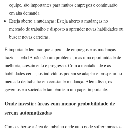
equipe, são importantes para muitos empregos e continuarão
em alta demanda.
Esteja aberto a mudanças: Esteja aberto a mudanças no
mercado de trabalho e disposto a aprender novas habilidades ou
buscar novas carreiras.
É importante lembrar que a perda de empregos e as mudanças
trazidas pela IA não são um problema, mas uma oportunidade de
melhoria, crescimento e progresso. Com a mentalidade e as
habilidades certas, os indivíduos podem se adaptar e prosperar no
mercado de trabalho em constante mudança. Além disso, os
governos e a sociedade também têm um papel importante.
Onde investir: áreas com menor probabilidade de
serem automatizadas
Como saber se a área de trabalho onde atuo pode sofrer impactos