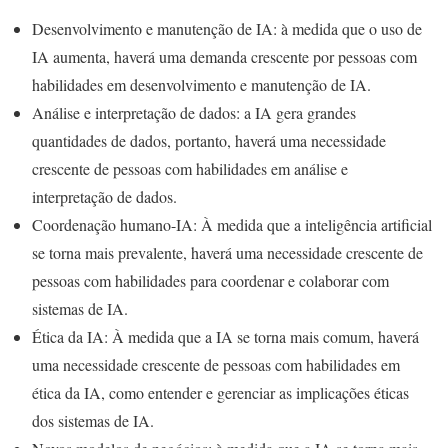
Desenvolvimento e manutenção de IA: à medida que o uso de
IA aumenta, haverá uma demanda crescente por pessoas com
habilidades em desenvolvimento e manutenção de IA.
Análise e interpretação de dados: a IA gera grandes
quantidades de dados, portanto, haverá uma necessidade
crescente de pessoas com habilidades em análise e
interpretação de dados.
Coordenação humano-IA: À medida que a inteligência artificial
se torna mais prevalente, haverá uma necessidade crescente de
pessoas com habilidades para coordenar e colaborar com
sistemas de IA.
Ética da IA: À medida que a IA se torna mais comum, haverá
uma necessidade crescente de pessoas com habilidades em
ética da IA, como entender e gerenciar as implicações éticas
dos sistemas de IA.