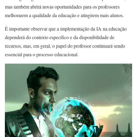
mas também abrirá novas oportunidades para os professores
melhorarem a qualidade da educação e atingirem mais alunos.
É importante observar que a implementação da IA na educação
dependerá do contexto específico e da disponibilidade de
recursos, mas, em geral, o papel do professor continuará sendo
essencial para o processo educacional.