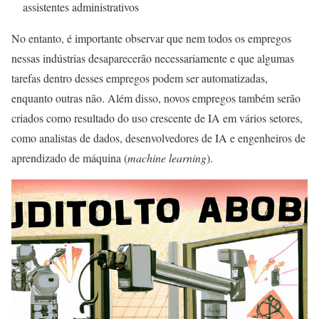
assistentes administrativos
No entanto, é importante observar que nem todos os empregos
nessas indústrias desaparecerão necessariamente e que algumas
tarefas dentro desses empregos podem ser automatizadas,
enquanto outras não. Além disso, novos empregos também serão
criados como resultado do uso crescente de IA em vários setores,
como analistas de dados, desenvolvedores de IA e engenheiros de
aprendizado de máquina (
machine learning
).