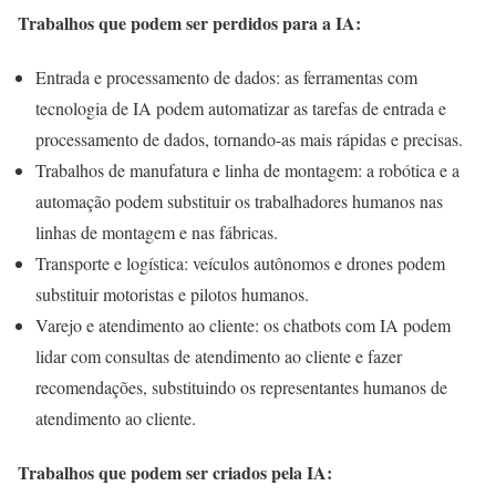
Trabalhos que podem ser perdidos para a IA:
Entrada e processamento de dados: as ferramentas com
tecnologia de IA podem automatizar as tarefas de entrada e
processamento de dados, tornando-as mais rápidas e precisas.
Trabalhos de manufatura e linha de montagem: a robótica e a
automação podem substituir os trabalhadores humanos nas
linhas de montagem e nas fábricas.
Transporte e logística: veículos autônomos e drones podem
substituir motoristas e pilotos humanos.
Varejo e atendimento ao cliente: os chatbots com IA podem
lidar com consultas de atendimento ao cliente e fazer
recomendações, substituindo os representantes humanos de
atendimento ao cliente.
Trabalhos que podem ser criados pela IA: