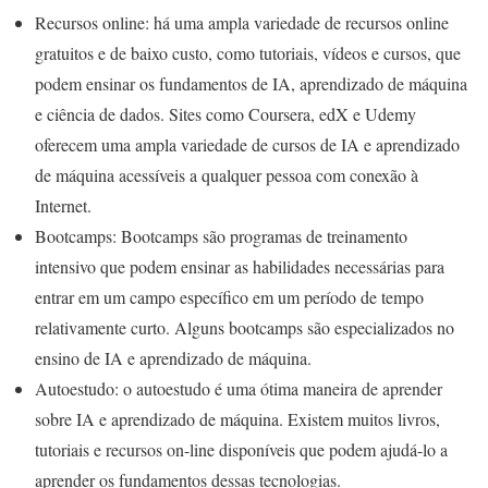
Recursos online: há uma ampla variedade de recursos online
gratuitos e de baixo custo, como tutoriais, vídeos e cursos, que
podem ensinar os fundamentos de IA, aprendizado de máquina
e ciência de dados. Sites como Coursera, edX e Udemy
oferecem uma ampla variedade de cursos de IA e aprendizado
de máquina acessíveis a qualquer pessoa com conexão à
Internet.
Bootcamps: Bootcamps são programas de treinamento
intensivo que podem ensinar as habilidades necessárias para
entrar em um campo específico em um período de tempo
relativamente curto. Alguns bootcamps são especializados no
ensino de IA e aprendizado de máquina.
Autoestudo: o autoestudo é uma ótima maneira de aprender
sobre IA e aprendizado de máquina. Existem muitos livros,
tutoriais e recursos on-line disponíveis que podem ajudá-lo a
aprender os fundamentos dessas tecnologias.