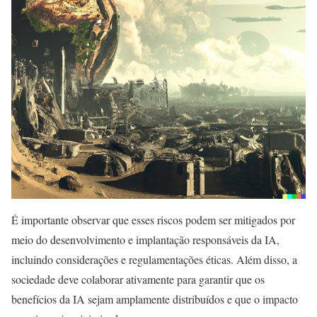
É importante observar que esses riscos podem ser mitigados por
meio do desenvolvimento e implantação responsáveis da IA,
incluindo considerações e regulamentações éticas. Além disso, a
sociedade deve colaborar ativamente para garantir que os
benefícios da IA sejam amplamente distribuídos e que o impacto