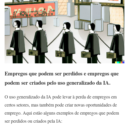
Empregos que podem ser perdidos e empregos que
podem ser criados pelo uso generalizado da IA.
O uso generalizado da IA pode levar à perda de empregos em
certos setores, mas também pode criar novas oportunidades de
emprego. Aqui estão alguns exemplos de empregos que podem
ser perdidos ou criados pela IA: