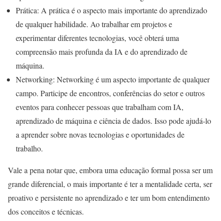
Prática: A prática é o aspecto mais importante do aprendizado
de qualquer habilidade. Ao trabalhar em projetos e
experimentar diferentes tecnologias, você obterá uma
compreensão mais profunda da IA e do aprendizado de
máquina.
Networking: Networking é um aspecto importante de qualquer
campo. Participe de encontros, conferências do setor e outros
eventos para conhecer pessoas que trabalham com IA,
aprendizado de máquina e ciência de dados. Isso pode ajudá-lo
a aprender sobre novas tecnologias e oportunidades de
trabalho.
Vale a pena notar que, embora uma educação formal possa ser um
grande diferencial, o mais importante é ter a mentalidade certa, ser
proativo e persistente no aprendizado e ter um bom entendimento
dos conceitos e técnicas.