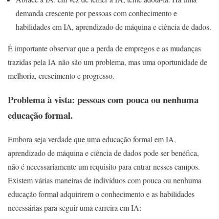
demanda crescente por pessoas com conhecimento e
habilidades em IA, aprendizado de máquina e ciência de dados.
É importante observar que a perda de empregos e as mudanças
trazidas pela IA não são um problema, mas uma oportunidade de
melhoria, crescimento e progresso.
Problema à vista: pessoas com pouca ou nenhuma
educação formal.
Embora seja verdade que uma educação formal em IA,
aprendizado de máquina e ciência de dados pode ser benéfica,
não é necessariamente um requisito para entrar nesses campos.
Existem várias maneiras de indivíduos com pouca ou nenhuma
educação formal adquirirem o conhecimento e as habilidades
necessárias para seguir uma carreira em IA: