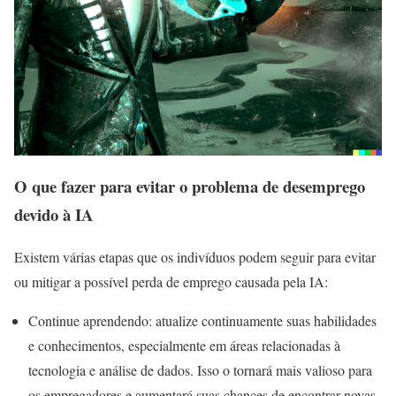
O que fazer para evitar o problema de desemprego
devido à IA
Existem várias etapas que os indivíduos podem seguir para evitar
ou mitigar a possível perda de emprego causada pela IA:
Continue aprendendo: atualize continuamente suas habilidades
e conhecimentos, especialmente em áreas relacionadas à
tecnologia e análise de dados. Isso o tornará mais valioso para
os empregadores e aumentará suas chances de encontrar novas