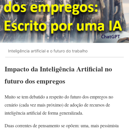
Inteligência artificial e o futuro do trabalho
Impacto da Inteligência Artificial no
futuro dos empregos
Muito se tem debatido a respeito do futuro dos empregos no
cenário (cada vez mais próximo) de adoção de recursos de
inteligência artificial de forma generalizada.
Duas correntes de pensamento se opõem: uma, mais pessimista