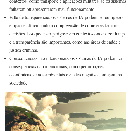
contextos, como transporte e aplicações militares, se os sistemas
falharem ou apresentarem mau funcionamento.
Falta de transparência: os sistemas de IA podem ser complexos
e opacos, dificultando a compreensão de como eles tomam
decisões. Isso pode ser perigoso em contextos onde a confiança
e a transparência são importantes, como nas áreas de saúde e
justiça criminal.
Consequências não intencionais: os sistemas de IA podem ter
consequências não intencionais, como perturbações
econômicas, danos ambientais e efeitos negativos em geral na
sociedade.