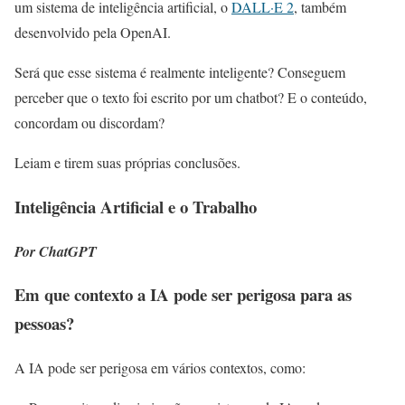
um sistema de inteligência artificial, o
DALL·E 2
, também
desenvolvido pela OpenAI.
Será que esse sistema é realmente inteligente? Conseguem
perceber que o texto foi escrito por um chatbot? E o conteúdo,
concordam ou discordam?
Leiam e tirem suas próprias conclusões.
Inteligência Artificial e o Trabalho
Por ChatGPT
Em que contexto a IA pode ser perigosa para as
pessoas?
A IA pode ser perigosa em vários contextos, como: