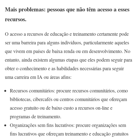
Mais problemas: pessoas que não têm acesso a esses
recursos.
O acesso a recursos de educação e treinamento certamente pode
ser uma barreira para alguns indivíduos, particularmente aqueles
que vivem em países de baixa renda ou em desenvolvimento. No
entanto, ainda existem algumas etapas que eles podem seguir para
obter o conhecimento e as habilidades necessárias para seguir
uma carreira em IA ou áreas afins:
Recursos comunitários: procure recursos comunitários, como
bibliotecas, cibercafés ou centros comunitários que ofereçam
acesso gratuito ou de baixo custo a recursos on-line e
programas de treinamento.
Organizações sem fins lucrativos: procure organizações sem
fins lucrativos que ofereçam treinamento e educação gratuitos