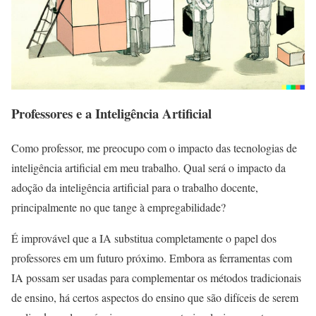
Professores e a Inteligência Artificial
Como professor, me preocupo com o impacto das tecnologias de
inteligência artificial em meu trabalho. Qual será o impacto da
adoção da inteligência artificial para o trabalho docente,
principalmente no que tange à empregabilidade?
É improvável que a IA substitua completamente o papel dos
professores em um futuro próximo. Embora as ferramentas com
IA possam ser usadas para complementar os métodos tradicionais
de ensino, há certos aspectos do ensino que são difíceis de serem