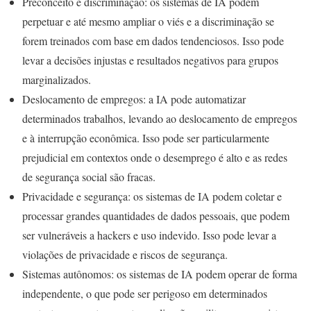
Preconceito e discriminação: os sistemas de IA podem
perpetuar e até mesmo ampliar o viés e a discriminação se
forem treinados com base em dados tendenciosos. Isso pode
levar a decisões injustas e resultados negativos para grupos
marginalizados.
Deslocamento de empregos: a IA pode automatizar
determinados trabalhos, levando ao deslocamento de empregos
e à interrupção econômica. Isso pode ser particularmente
prejudicial em contextos onde o desemprego é alto e as redes
de segurança social são fracas.
Privacidade e segurança: os sistemas de IA podem coletar e
processar grandes quantidades de dados pessoais, que podem
ser vulneráveis a hackers e uso indevido. Isso pode levar a
violações de privacidade e riscos de segurança.
Sistemas autônomos: os sistemas de IA podem operar de forma
independente, o que pode ser perigoso em determinados