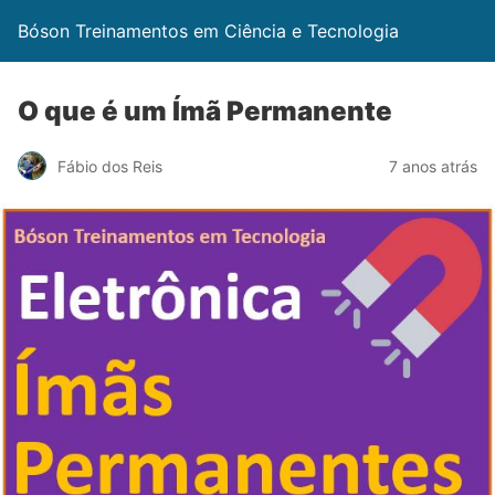
Bóson Treinamentos em Ciência e Tecnologia
O que é um Ímã Permanente
Fábio dos Reis
7 anos atrás