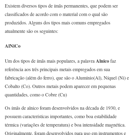
Existem diversos tipos de ímãs permanentes, que podem ser
classificados de acordo com o material com o qual são
produzidos. Alguns dos tipos mais comuns empregados
atualmente são os seguintes:
AlNiCo
Alnico
Um dos tipos de ímãs mais populares, a palavra
faz
referência aos três principais metais empregados em sua
fabricação (além do ferro), que são o Alumínio(Al), Níquel (Ni) e
Cobalto (Co). Outros metais podem aparecer em pequenas
quantidades, como o Cobre (Cu)
Os ímãs de alnico foram desenvolvidos na década de 1930, e
possuem características importantes, como boa estabilidade
térmica (variações de temperatura) e boa intensidade magnética.
Originalmente, foram desenvolvidos para uso em instrumentos e