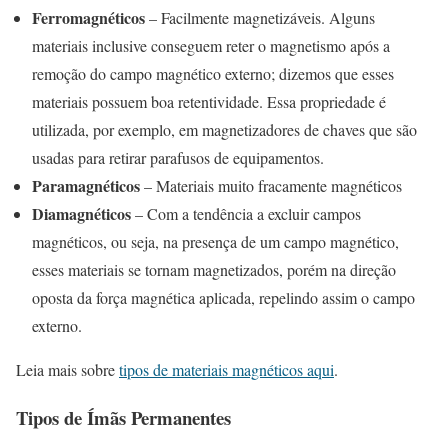
Ferromagnéticos
– Facilmente magnetizáveis. Alguns
materiais inclusive conseguem reter o magnetismo após a
remoção do campo magnético externo; dizemos que esses
materiais possuem boa retentividade. Essa propriedade é
utilizada, por exemplo, em magnetizadores de chaves que são
usadas para retirar parafusos de equipamentos.
Paramagnéticos
– Materiais muito fracamente magnéticos
Diamagnéticos
– Com a tendência a excluir campos
magnéticos, ou seja, na presença de um campo magnético,
esses materiais se tornam magnetizados, porém na direção
oposta da força magnética aplicada, repelindo assim o campo
externo.
Leia mais sobre
tipos de materiais magnéticos aqui
.
Tipos de Ímãs Permanentes