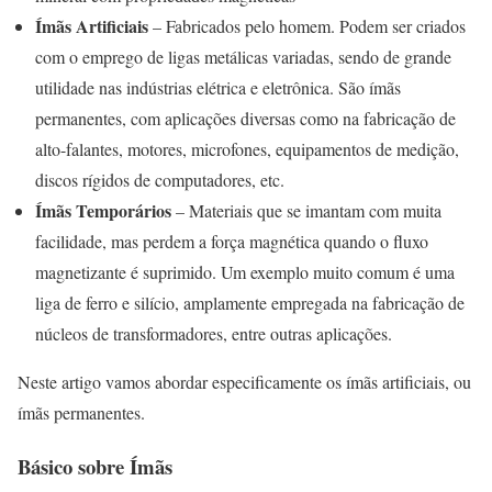
Ímãs Artificiais
– Fabricados pelo homem. Podem ser criados
com o emprego de ligas metálicas variadas, sendo de grande
utilidade nas indústrias elétrica e eletrônica. São ímãs
permanentes, com aplicações diversas como na fabricação de
alto-falantes, motores, microfones, equipamentos de medição,
discos rígidos de computadores, etc.
Ímãs Temporários
– Materiais que se imantam com muita
facilidade, mas perdem a força magnética quando o fluxo
magnetizante é suprimido. Um exemplo muito comum é uma
liga de ferro e silício, amplamente empregada na fabricação de
núcleos de transformadores, entre outras aplicações.
Neste artigo vamos abordar especificamente os ímãs artificiais, ou
ímãs permanentes.
Básico sobre Ímãs