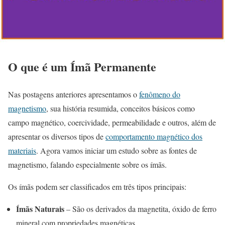
O que é um Ímã Permanente
Nas postagens anteriores apresentamos o
fenômeno do
magnetismo
, sua história resumida, conceitos básicos como
campo magnético, coercividade, permeabilidade e outros, além de
apresentar os diversos tipos de
comportamento magnético dos
materiais
. Agora vamos iniciar um estudo sobre as fontes de
magnetismo, falando especialmente sobre os ímãs.
Os ímãs podem ser classificados em três tipos principais:
Ímãs Naturais
– São os derivados da magnetita, óxido de ferro
mineral com propriedades magnéticas