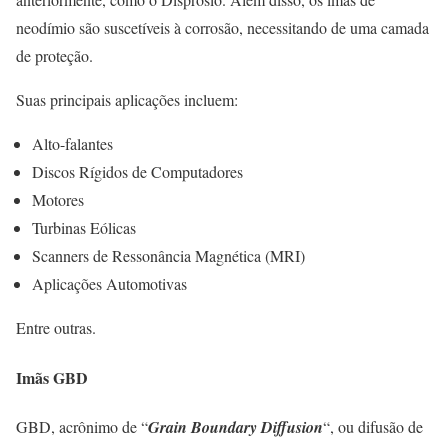
neodímio são suscetíveis à corrosão, necessitando de uma camada
de proteção.
Suas principais aplicações incluem:
Alto-falantes
Discos Rígidos de Computadores
Motores
Turbinas Eólicas
Scanners de Ressonância Magnética (MRI)
Aplicações Automotivas
Entre outras.
Imãs GBD
GBD, acrônimo de “
Grain Boundary Diffusion
“, ou difusão de