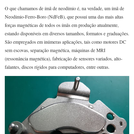
O que chamamos de ímã de neodímio é, na verdade, um ímã de
Neodímio-Ferro-Boro (NdFeB), que possui uma das mais altas
forças magnéticas de todos os ímãs em produção atualmente,
estando disponíveis em diversos tamanhos, formatos e graduações.
São empregados em inúmeras aplicações, tais como motores DC
sem escovas, separação magnética, máquinas de MRI
(ressonância magnética), fabricação de sensores variados, alto-
falantes, discos rígidos para computadores, entre outras.