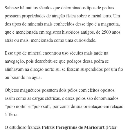
Sabe-se há muitos séculos que determinados tipos de pedras
possuem propriedades de atração física sobre o metal ferro. Um
dos tipos de minerais mais conhecidos desse tipo é a magnetita,
que é mencionada em registros históricos antigos, de 2500 anos
atrás ou mais, mencionada como uma curiosidade.
Esse tipo de mineral encontrou uso séculos mais tarde na
navegação, pois descobriu-se que pedaços dessa pedra se
alinhavam na direção norte-sul se fossem suspendidos por um fio
ou boiando na água.
Objetos magnéticos possuem dois pólos com efeitos opostos,
assim como as cargas elétricas, e esses pólos são denominados
“pólo norte” e “pólo sul”, por conta de sua orientação em relação
à Terra.
Petrus Peregrinus de Maricourt
O estudioso francês
(Peter