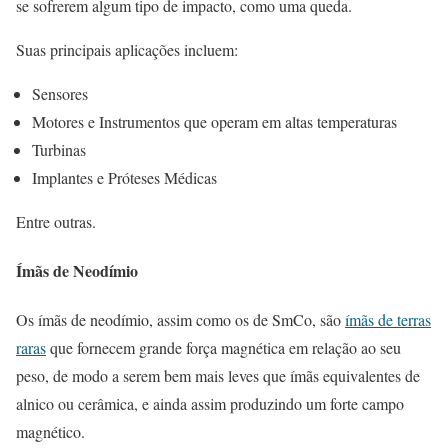
se sofrerem algum tipo de impacto, como uma queda.
Suas principais aplicações incluem:
Sensores
Motores e Instrumentos que operam em altas temperaturas
Turbinas
Implantes e Próteses Médicas
Entre outras.
Ímãs de Neodímio
Os ímãs de neodímio, assim como os de SmCo, são
ímãs de terras
raras
que fornecem grande força magnética em relação ao seu
peso, de modo a serem bem mais leves que ímãs equivalentes de
alnico ou cerâmica, e ainda assim produzindo um forte campo
magnético.