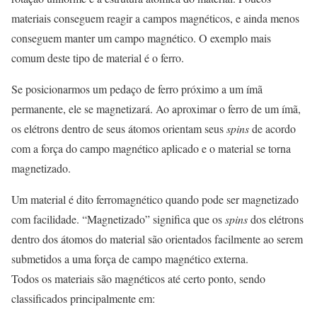
materiais conseguem reagir a campos magnéticos, e ainda menos
conseguem manter um campo magnético. O exemplo mais
comum deste tipo de material é o ferro.
Se posicionarmos um pedaço de ferro próximo a um ímã
permanente, ele se magnetizará. Ao aproximar o ferro de um ímã,
os elétrons dentro de seus átomos orientam seus
spins
de acordo
com a força do campo magnético aplicado e o material se torna
magnetizado.
Um material é dito ferromagnético quando pode ser magnetizado
com facilidade. “Magnetizado” significa que os
spins
dos elétrons
dentro dos átomos do material são orientados facilmente ao serem
submetidos a uma força de campo magnético externa.
Todos os materiais são magnéticos até certo ponto, sendo
classificados principalmente em: