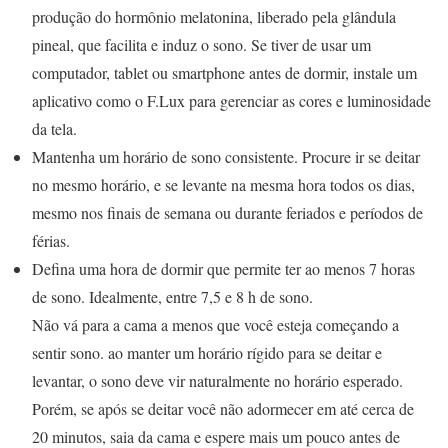
produção do hormônio melatonina, liberado pela glândula
pineal, que facilita e induz o sono. Se tiver de usar um
computador, tablet ou smartphone antes de dormir, instale um
aplicativo como o F.Lux para gerenciar as cores e luminosidade
da tela.
Mantenha um horário de sono consistente. Procure ir se deitar
no mesmo horário, e se levante na mesma hora todos os dias,
mesmo nos finais de semana ou durante feriados e períodos de
férias.
Defina uma hora de dormir que permite ter ao menos 7 horas
de sono. Idealmente, entre 7,5 e 8 h de sono.
Não vá para a cama a menos que você esteja começando a
sentir sono. ao manter um horário rígido para se deitar e
levantar, o sono deve vir naturalmente no horário esperado.
Porém, se após se deitar você não adormecer em até cerca de
20 minutos, saia da cama e espere mais um pouco antes de