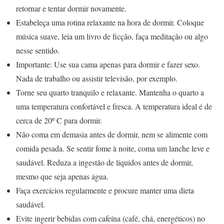
retornar e tentar dormir novamente.
Estabeleça uma rotina relaxante na hora de dormir. Coloque
música suave, leia um livro de ficção, faça meditação ou algo
nesse sentido.
Importante: Use sua cama apenas para dormir e fazer sexo.
Nada de trabalho ou assistir televisão, por exemplo.
Torne seu quarto tranquilo e relaxante. Mantenha o quarto a
uma temperatura confortável e fresca. A temperatura ideal é de
cerca de 20º C para dormir.
Não coma em demasia antes de dormir, nem se alimente com
comida pesada. Se sentir fome à noite, coma um lanche leve e
saudável. Reduza a ingestão de líquidos antes de dormir,
mesmo que seja apenas água.
Faça exercícios regularmente e procure manter uma dieta
saudável.
Evite ingerir bebidas com cafeína (café, chá, energéticos) no