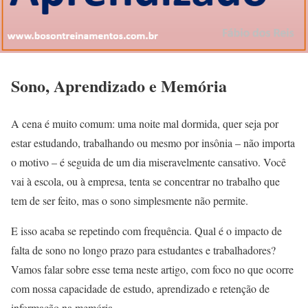
Sono, Aprendizado e Memória
A cena é muito comum: uma noite mal dormida, quer seja por
estar estudando, trabalhando ou mesmo por insônia – não importa
o motivo – é seguida de um dia miseravelmente cansativo. Você
vai à escola, ou à empresa, tenta se concentrar no trabalho que
tem de ser feito, mas o sono simplesmente não permite.
E isso acaba se repetindo com frequência. Qual é o impacto de
falta de sono no longo prazo para estudantes e trabalhadores?
Vamos falar sobre esse tema neste artigo, com foco no que ocorre
com nossa capacidade de estudo, aprendizado e retenção de
informação na memória.