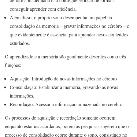
de forma inadequada não consegue se focar de forma a
conseguir aprender com eficiência.
Além disso, o próprio sono desempenha um papel na
consolidação da memória – gravar informações no cérebro – o
que evidentemente é essencial para aprender novos conteúdos
estudados.
O aprendizado e a memória são geralmente descritos como três
funções:
Aquisição: Introdução de novas informações no cérebro
Consolidação: Estabilizar a memória, gravando as novas
informações.
Recordação: Acessar a informação armazenada no cérebro.
Os processos de aquisição e recordação somente ocorrem
enquanto estamos acordados, porém as pesquisas sugerem que o
processo de consolidação ocorre durante o sono, consistindo no