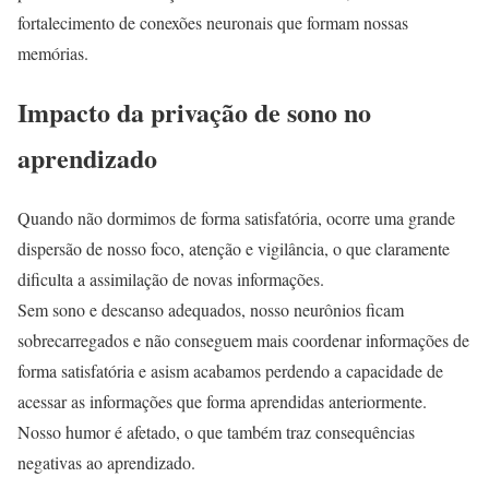
fortalecimento de conexões neuronais que formam nossas
memórias.
Impacto da privação de sono no
aprendizado
Quando não dormimos de forma satisfatória, ocorre uma grande
dispersão de nosso foco, atenção e vigilância, o que claramente
dificulta a assimilação de novas informações.
Sem sono e descanso adequados, nosso neurônios ficam
sobrecarregados e não conseguem mais coordenar informações de
forma satisfatória e asism acabamos perdendo a capacidade de
acessar as informações que forma aprendidas anteriormente.
Nosso humor é afetado, o que também traz consequências
negativas ao aprendizado.