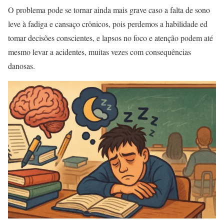
O problema pode se tornar ainda mais grave caso a falta de sono
leve à fadiga e cansaço crônicos, pois perdemos a habilidade ed
tomar decisões conscientes, e lapsos no foco e atenção podem até
mesmo levar a acidentes, muitas vezes com consequências
danosas.