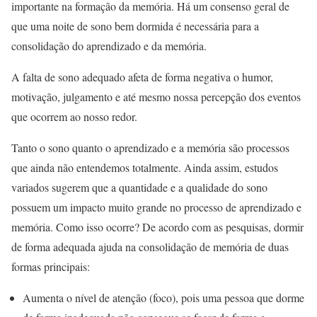
importante na formação da memória. Há um consenso geral de
que uma noite de sono bem dormida é necessária para a
consolidação do aprendizado e da memória.
A falta de sono adequado afeta de forma negativa o humor,
motivação, julgamento e até mesmo nossa percepção dos eventos
que ocorrem ao nosso redor.
Tanto o sono quanto o aprendizado e a memória são processos
que ainda não entendemos totalmente. Ainda assim, estudos
variados sugerem que a quantidade e a qualidade do sono
possuem um impacto muito grande no processo de aprendizado e
memória. Como isso ocorre? De acordo com as pesquisas, dormir
de forma adequada ajuda na consolidação de memória de duas
formas principais:
Aumenta o nível de atenção (foco), pois uma pessoa que dorme