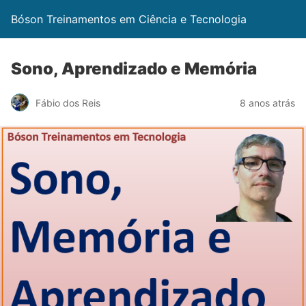
Bóson Treinamentos em Ciência e Tecnologia
Sono, Aprendizado e Memória
Fábio dos Reis
8 anos atrás