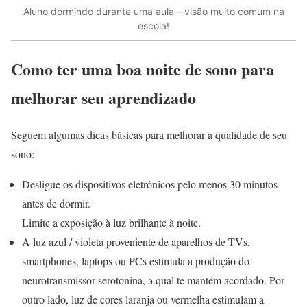
Aluno dormindo durante uma aula – visão muito comum na
escola!
Como ter uma boa noite de sono para
melhorar seu aprendizado
Seguem algumas dicas básicas para melhorar a qualidade de seu
sono:
Desligue os dispositivos eletrônicos pelo menos 30 minutos
antes de dormir.
Limite a exposição à luz brilhante à noite.
A luz azul / violeta proveniente de aparelhos de TVs,
smartphones, laptops ou PCs estimula a produção do
neurotransmissor serotonina, a qual te mantém acordado. Por
outro lado, luz de cores laranja ou vermelha estimulam a