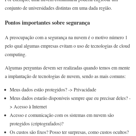
conjunto de universidades distintas em uma dada região.
Pontos importantes sobre segurança
A preocupação com a segurança na nuvem é o motivo número 1
pelo qual algumas empresas evitam o uso de tecnologias de cloud
computing.
Algumas perguntas devem ser realizadas quando temos em mente
a implantação de tecnologias de nuvem, sendo as mais comuns:
Meus dados estão protegidos? -> Privacidade
Meus dados estarão disponíveis sempre que eu precisar deles? -
> Acesso à Internet
Acesso e comunicação com os sistemas em nuvem são
protegidos (criptografados)?
Os custos são fixos? Posso ter surpresas, como custos ocultos?