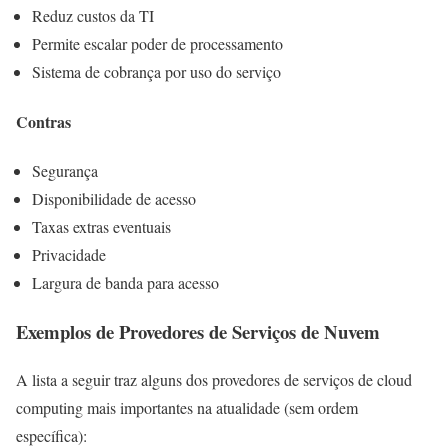
Reduz custos da TI
Permite escalar poder de processamento
Sistema de cobrança por uso do serviço
Contras
Segurança
Disponibilidade de acesso
Taxas extras eventuais
Privacidade
Largura de banda para acesso
Exemplos de Provedores de Serviços de Nuvem
A lista a seguir traz alguns dos provedores de serviços de cloud
computing mais importantes na atualidade (sem ordem
específica):