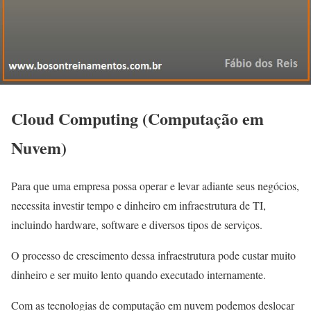
Cloud Computing (Computação em
Nuvem)
Para que uma empresa possa operar e levar adiante seus negócios,
necessita investir tempo e dinheiro em infraestrutura de TI,
incluindo hardware, software e diversos tipos de serviços.
O processo de crescimento dessa infraestrutura pode custar muito
dinheiro e ser muito lento quando executado internamente.
Com as tecnologias de computação em nuvem podemos deslocar