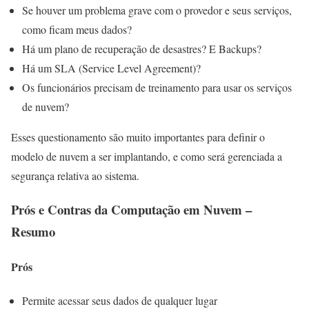
Se houver um problema grave com o provedor e seus serviços,
como ficam meus dados?
Há um plano de recuperação de desastres? E Backups?
Há um SLA (Service Level Agreement)?
Os funcionários precisam de treinamento para usar os serviços
de nuvem?
Esses questionamento são muito importantes para definir o
modelo de nuvem a ser implantando, e como será gerenciada a
segurança relativa ao sistema.
Prós e Contras da Computação em Nuvem –
Resumo
Prós
Permite acessar seus dados de qualquer lugar