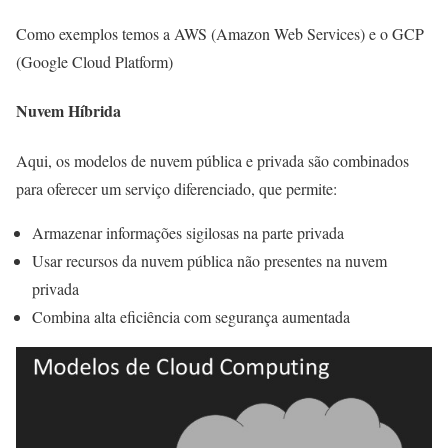
Como exemplos temos a AWS (Amazon Web Services) e o GCP
(Google Cloud Platform)
Nuvem Híbrida
Aqui, os modelos de nuvem pública e privada são combinados
para oferecer um serviço diferenciado, que permite:
Armazenar informações sigilosas na parte privada
Usar recursos da nuvem pública não presentes na nuvem
privada
Combina alta eficiência com segurança aumentada