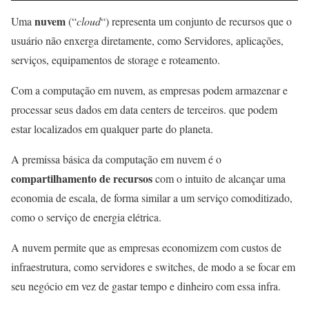
nuvem
Uma
(“
cloud
“) representa um conjunto de recursos que o
usuário não enxerga diretamente, como Servidores, aplicações,
serviços, equipamentos de storage e roteamento.
Com a computação em nuvem, as empresas podem armazenar e
processar seus dados em data centers de terceiros. que podem
estar localizados em qualquer parte do planeta.
A premissa básica da computação em nuvem é o
compartilhamento de recursos
com o intuito de alcançar uma
economia de escala, de forma similar a um serviço comoditizado,
como o serviço de energia elétrica.
A nuvem permite que as empresas economizem com custos de
infraestrutura, como servidores e switches, de modo a se focar em
seu negócio em vez de gastar tempo e dinheiro com essa infra.