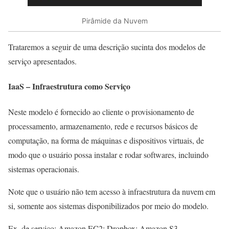
Pirâmide da Nuvem
Trataremos a seguir de uma descrição sucinta dos modelos de
serviço apresentados.
IaaS – Infraestrutura como Serviço
Neste modelo é fornecido ao cliente o provisionamento de
processamento, armazenamento, rede e recursos básicos de
computação, na forma de máquinas e dispositivos virtuais, de
modo que o usuário possa instalar e rodar softwares, incluindo
sistemas operacionais.
Note que o usuário não tem acesso à infraestrutura da nuvem em
si, somente aos sistemas disponibilizados por meio do modelo.
Ex. de serviço: Amazon EC2; Dropbox; Amazon S3