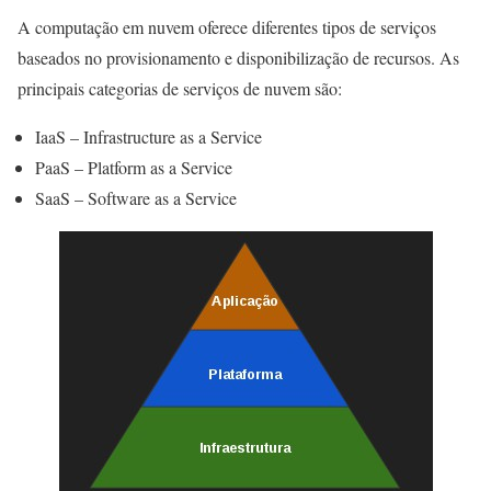
A computação em nuvem oferece diferentes tipos de serviços
baseados no provisionamento e disponibilização de recursos. As
principais categorias de serviços de nuvem são:
IaaS – Infrastructure as a Service
PaaS – Platform as a Service
SaaS – Software as a Service