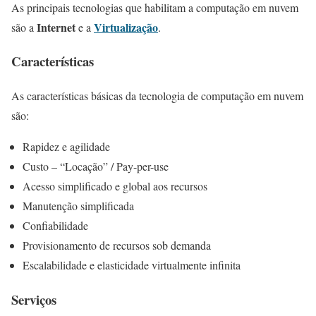
As principais tecnologias que habilitam a computação em nuvem
Internet
Virtualização
são a
e a
.
Características
As características básicas da tecnologia de computação em nuvem
são:
Rapidez e agilidade
Custo – “Locação” / Pay-per-use
Acesso simplificado e global aos recursos
Manutenção simplificada
Confiabilidade
Provisionamento de recursos sob demanda
Escalabilidade e elasticidade virtualmente infinita
Serviços