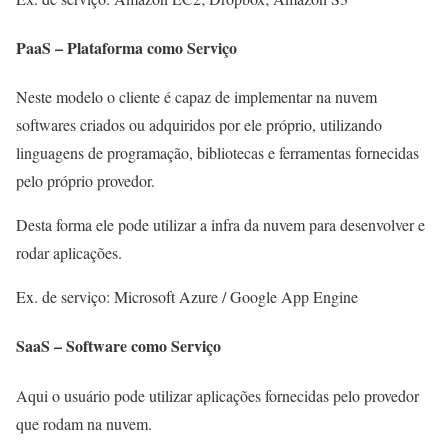
PaaS – Plataforma como Serviço
Neste modelo o cliente é capaz de implementar na nuvem
softwares criados ou adquiridos por ele próprio, utilizando
linguagens de programação, bibliotecas e ferramentas fornecidas
pelo próprio provedor.
Desta forma ele pode utilizar a infra da nuvem para desenvolver e
rodar aplicações.
Ex. de serviço: Microsoft Azure / Google App Engine
SaaS – Software como Serviço
Aqui o usuário pode utilizar aplicações fornecidas pelo provedor
que rodam na nuvem.