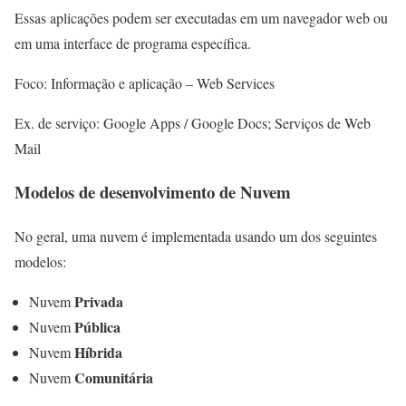
Essas aplicações podem ser executadas em um navegador web ou
em uma interface de programa específica.
Foco: Informação e aplicação – Web Services
Ex. de serviço: Google Apps / Google Docs; Serviços de Web
Mail
Modelos de desenvolvimento de Nuvem
No geral, uma nuvem é implementada usando um dos seguintes
modelos:
Privada
Nuvem
Pública
Nuvem
Híbrida
Nuvem
Comunitária
Nuvem