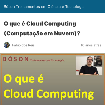
Bóson Treinamentos em Ciência e Tecnologia
O que é Cloud Computing
(Computação em Nuvem)?
Fábio dos Reis
10 anos atrás