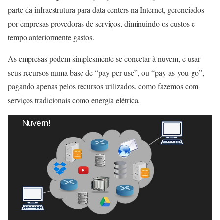
parte da infraestrutura para data centers na Internet, gerenciados
por empresas provedoras de serviços, diminuindo os custos e
tempo anteriormente gastos.
As empresas podem simplesmente se conectar à nuvem, e usar
seus recursos numa base de “pay-per-use”, ou “pay-as-you-go”,
pagando apenas pelos recursos utilizados, como fazemos com
serviços tradicionais como energia elétrica.