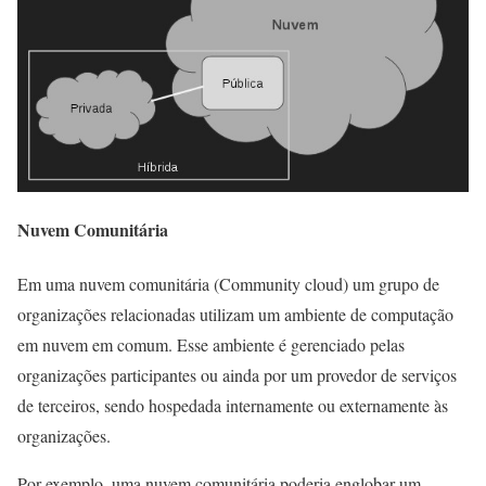
Nuvem Comunitária
Em uma nuvem comunitária (Community cloud) um grupo de
organizações relacionadas utilizam um ambiente de computação
em nuvem em comum. Esse ambiente é gerenciado pelas
organizações participantes ou ainda por um provedor de serviços
de terceiros, sendo hospedada internamente ou externamente às
organizações.
Por exemplo, uma nuvem comunitária poderia englobar um