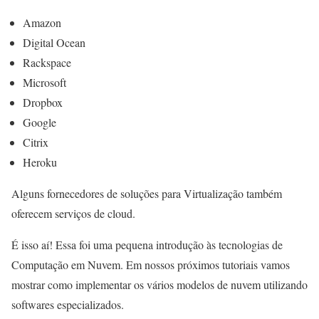
Amazon
Digital Ocean
Rackspace
Microsoft
Dropbox
Google
Citrix
Heroku
Alguns fornecedores de soluções para Virtualização também
oferecem serviços de cloud.
É isso aí! Essa foi uma pequena introdução às tecnologias de
Computação em Nuvem. Em nossos próximos tutoriais vamos
mostrar como implementar os vários modelos de nuvem utilizando
softwares especializados.