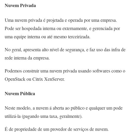
Nuvem Privada
Uma nuvem privada é projetada e operada por uma empresa.
Pode ser hospedada interna ou externamente, e gerenciada por
uma equipe interna ou até mesmo terceirizada.
No geral, apresenta alto nível de segurança, e faz uso das infra de
rede interna da empresa.
Podemos construir uma nuvem privada usando softwares como o
OpenStack ou Citrix XenServer.
Nuvem Pública
Neste modelo, a nuvem á aberta ao público e qualquer um pode
utilizá-la (pagando uma taxa, geralmente).
É de propriedade de um provedor de serviços de nuvem.